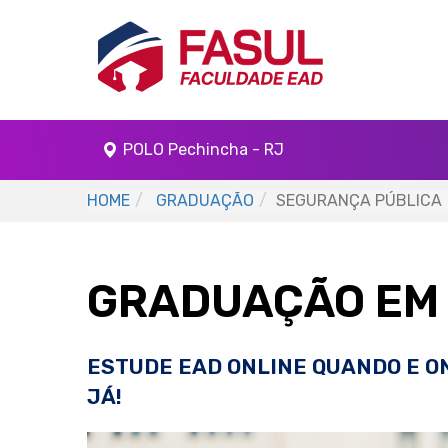
POLO Pechincha - RJ
HOME
GRADUAÇÃO
SEGURANÇA PÚBLICA
GRADUAÇÃO EM
ESTUDE EAD ONLINE QUANDO E O
JÁ!