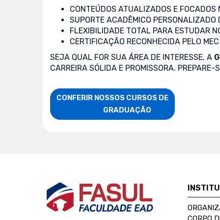
CONTEÚDOS ATUALIZADOS E FOCADOS N
SUPORTE ACADÊMICO PERSONALIZADO 
FLEXIBILIDADE TOTAL PARA ESTUDAR N
CERTIFICAÇÃO RECONHECIDA PELO MEC
SEJA QUAL FOR SUA ÁREA DE INTERESSE, A
G
CARREIRA SÓLIDA E PROMISSORA. PREPARE-
CONFERIR NOSSOS CURSOS DE

                    GRADUAÇÃO
INSTIT
ORGANIZ
CORPO 