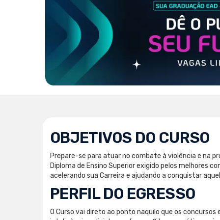
OBJETIVOS DO CURSO
Prepare-se para atuar no combate à violência e na p
Diploma de Ensino Superior exigido pelos melhores con
acelerando sua Carreira e ajudando a conquistar aque
PERFIL DO EGRESSO
O Curso vai direto ao ponto naquilo que os concursos e