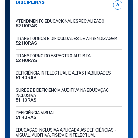
DISCIPLINAS
˄
ATENDIMENTO EDUCACIONAL ESPECIALIZADO
52 HORAS
TRANSTORNOS E DIFICULDADES DE APRENDIZAGEM
52 HORAS
TRANSTORNO DO ESPECTRO AUTISTA
52 HORAS
DEFICIÊNCIA INTELECTUAL E ALTAS HABILIDADES
51 HORAS
SURDEZ E DEFICIÊNCIA AUDITIVA NA EDUCAÇÃO
INCLUSIVA
51 HORAS
DEFICIÊNCIA VISUAL
51 HORAS
EDUCAÇÃO INCLUSIVA APLICADA AS DEFICIÊNCIAS -
VISUAL, AUDITIVA, FÍSICA E INTELECTUAL