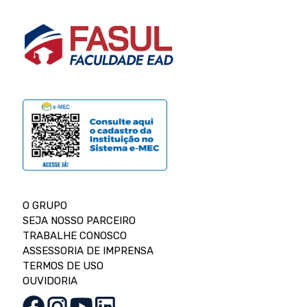
O GRUPO
SEJA NOSSO PARCEIRO
TRABALHE CONOSCO
ASSESSORIA DE IMPRENSA
TERMOS DE USO
OUVIDORIA