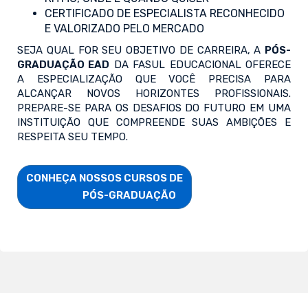
CERTIFICADO DE ESPECIALISTA RECONHECIDO
E VALORIZADO PELO MERCADO
SEJA QUAL FOR SEU OBJETIVO DE CARREIRA, A
PÓS-
GRADUAÇÃO EAD
DA FASUL EDUCACIONAL OFERECE
A ESPECIALIZAÇÃO QUE VOCÊ PRECISA PARA
ALCANÇAR NOVOS HORIZONTES PROFISSIONAIS.
PREPARE-SE PARA OS DESAFIOS DO FUTURO EM UMA
INSTITUIÇÃO QUE COMPREENDE SUAS AMBIÇÕES E
RESPEITA SEU TEMPO.
CONHEÇA NOSSOS CURSOS DE

                        PÓS-GRADUAÇÃO