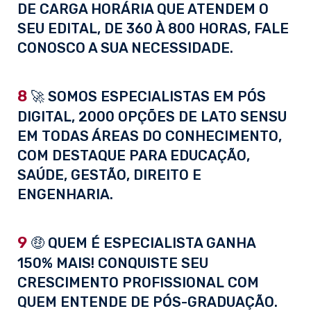
DE CARGA HORÁRIA QUE ATENDEM O
SEU EDITAL, DE 360 À 800 HORAS, FALE
CONOSCO A SUA NECESSIDADE.
8
🚀 SOMOS ESPECIALISTAS EM PÓS
DIGITAL, 2000 OPÇÕES DE LATO SENSU
EM TODAS ÁREAS DO CONHECIMENTO,
COM DESTAQUE PARA EDUCAÇÃO,
SAÚDE, GESTÃO, DIREITO E
ENGENHARIA.
9
🤑 QUEM É ESPECIALISTA GANHA
150% MAIS! CONQUISTE SEU
CRESCIMENTO PROFISSIONAL COM
QUEM ENTENDE DE PÓS-GRADUAÇÃO.