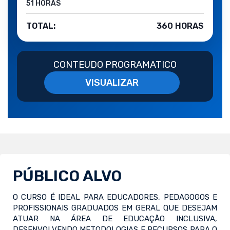
51 HORAS
TOTAL:
360 HORAS
CONTEUDO PROGRAMATICO
VISUALIZAR
PÚBLICO ALVO
O CURSO É IDEAL PARA EDUCADORES, PEDAGOGOS E
PROFISSIONAIS GRADUADOS EM GERAL QUE DESEJAM
ATUAR NA ÁREA DE EDUCAÇÃO INCLUSIVA,
DESENVOLVENDO METODOLOGIAS E RECURSOS PARA O