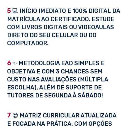
5
💻 INÍCIO IMEDIATO E 100% DIGITAL DA
MATRÍCULA AO CERTIFICADO. ESTUDE
COM LIVROS DIGITAIS OU VIDEOAULAS
DIRETO DO SEU CELULAR OU DO
COMPUTADOR.
6
✨ METODOLOGIA EAD SIMPLES E
OBJETIVA E COM 3 CHANCES SEM
CUSTO NAS AVALIAÇÕES (MÚLTIPLA
ESCOLHA), ALÉM DE SUPORTE DE
TUTORES DE SEGUNDA À SÁBADO!
7
😍 MATRIZ CURRICULAR ATUALIZADA
E FOCADA NA PRÁTICA, COM OPÇÕES