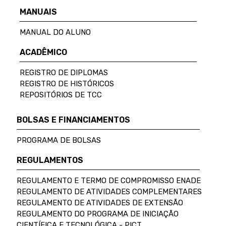
MANUAIS
MANUAL DO ALUNO
ACADÊMICO
REGISTRO DE DIPLOMAS
REGISTRO DE HISTÓRICOS
REPOSITÓRIOS DE TCC
BOLSAS E FINANCIAMENTOS
PROGRAMA DE BOLSAS
REGULAMENTOS
REGULAMENTO E TERMO DE COMPROMISSO ENADE
REGULAMENTO DE ATIVIDADES COMPLEMENTARES
REGULAMENTO DE ATIVIDADES DE EXTENSÃO
REGULAMENTO DO PROGRAMA DE INICIAÇÃO
CIENTÍFICA E TECNOLÓGICA - PICT