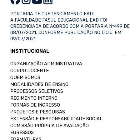
PORTARIA DE CREDENCIAMENTO EAD:
A FACULDADE FASUL EDUCACIONAL EAD FOI
CREDENCIADA DE ACORDO COM A PORTARIA Nº499 DE
08/07/2021, CONFORME PUBLICAÇÃO NO D.O.U. EM
09/07/2021.
INSTITUCIONAL
ORGANIZAÇÃO ADMINISTRATIVA
CORPO DOCENTE
QUEM SOMOS
MODALIDADES DE ENSINO
PROCESSOS SELETIVOS
REGIMENTO INTERNO
FORMAS DE INGRESSO
PROJETOS E PESQUISAS
EXTENSÃO E RESPONSABILIDADE SOCIAL
COMISSÃO PRÓPRIA DE AVALIAÇÃO
EGRESSOS
FORMATURAS