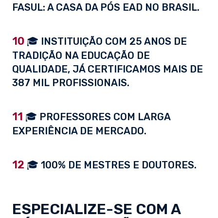
FASUL: A CASA DA PÓS EAD NO BRASIL.
10
🎓 INSTITUIÇÃO COM 25 ANOS DE
TRADIÇÃO NA EDUCAÇÃO DE
QUALIDADE, JÁ CERTIFICAMOS MAIS DE
387 MIL PROFISSIONAIS.
11
🎓 PROFESSORES COM LARGA
EXPERIÊNCIA DE MERCADO.
12
🎓 100% DE MESTRES E DOUTORES.
ESPECIALIZE-SE COM A