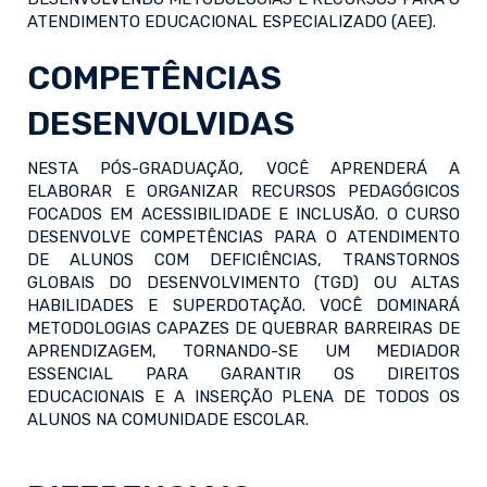
ATENDIMENTO EDUCACIONAL ESPECIALIZADO (AEE).
COMPETÊNCIAS
DESENVOLVIDAS
NESTA PÓS-GRADUAÇÃO, VOCÊ APRENDERÁ A
ELABORAR E ORGANIZAR RECURSOS PEDAGÓGICOS
FOCADOS EM ACESSIBILIDADE E INCLUSÃO. O CURSO
DESENVOLVE COMPETÊNCIAS PARA O ATENDIMENTO
DE ALUNOS COM DEFICIÊNCIAS, TRANSTORNOS
GLOBAIS DO DESENVOLVIMENTO (TGD) OU ALTAS
HABILIDADES E SUPERDOTAÇÃO. VOCÊ DOMINARÁ
METODOLOGIAS CAPAZES DE QUEBRAR BARREIRAS DE
APRENDIZAGEM, TORNANDO-SE UM MEDIADOR
ESSENCIAL PARA GARANTIR OS DIREITOS
EDUCACIONAIS E A INSERÇÃO PLENA DE TODOS OS
ALUNOS NA COMUNIDADE ESCOLAR.