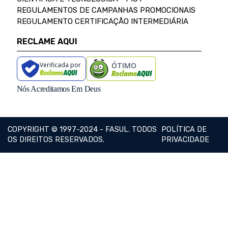
REGULAMENTOS DE CAMPANHAS PROMOCIONAIS
REGULAMENTO CERTIFICAÇÃO INTERMEDIÁRIA
RECLAME AQUI
Verificada por
ÓTIMO
Nós Acreditamos Em Deus
COPYRIGHT © 1997-2024 - FASUL. TODOS
POLÍTICA DE
OS DIREITOS RESERVADOS.
PRIVACIDADE