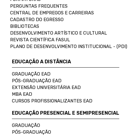
PERGUNTAS FREQUENTES
CENTRAL DE EMPREGOS E CARREIRAS
CADASTRO DO EGRESSO
BIBLIOTECAS
DESENVOLVIMENTO ARTÍSTICO E CULTURAL
REVISTA CIENTÍFICA FASUL
PLANO DE DESENVOLVIMENTO INSTITUCIONAL - (PDI)
EDUCAÇÃO A DISTÂNCIA
GRADUAÇÃO EAD
PÓS-GRADUAÇÃO EAD
EXTENSÃO UNIVERSITÁRIA EAD
MBA EAD
CURSOS PROFISSIONALIZANTES EAD
EDUCAÇÃO PRESENCIAL E SEMIPRESENCIAL
GRADUAÇÃO
PÓS-GRADUAÇÃO