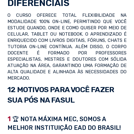
DIFERENCIAIS
O CURSO OFERECE TOTAL FLEXIBILIDADE NA
MODALIDADE 100% ON-LINE, PERMITINDO QUE VOCÊ
ESTUDE QUANDO, ONDE E COMO QUISER POR MEIO DE
CELULAR, TABLET OU NOTEBOOK. O APRENDIZADO É
ENRIQUECIDO COM LIVROS DIGITAIS, FÓRUNS, CHATS E
TUTORIA ON-LINE CONTÍNUA. ALÉM DISSO, O CORPO
DOCENTE É FORMADO POR PROFESSORES
ESPECIALISTAS, MESTRES E DOUTORES COM SÓLIDA
ATUAÇÃO NA ÁREA, GARANTINDO UMA FORMAÇÃO DE
ALTA QUALIDADE E ALINHADA ÀS NECESSIDADES DO
MERCADO.
12 MOTIVOS PARA VOCÊ FAZER
SUA PÓS NA FASUL
1
🏆 NOTA MÁXIMA MEC, SOMOS A
MELHOR INSTITUIÇÃO EAD DO BRASIL!