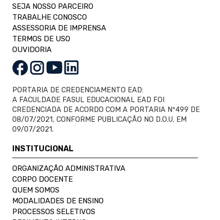
SEJA NOSSO PARCEIRO
TRABALHE CONOSCO
ASSESSORIA DE IMPRENSA
TERMOS DE USO
OUVIDORIA
PORTARIA DE CREDENCIAMENTO EAD:
A FACULDADE FASUL EDUCACIONAL EAD FOI
CREDENCIADA DE ACORDO COM A PORTARIA Nº499 DE
08/07/2021, CONFORME PUBLICAÇÃO NO D.O.U. EM
09/07/2021.
INSTITUCIONAL
ORGANIZAÇÃO ADMINISTRATIVA
CORPO DOCENTE
QUEM SOMOS
MODALIDADES DE ENSINO
PROCESSOS SELETIVOS