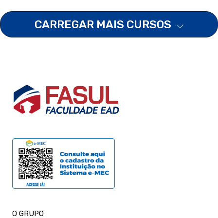
CARREGAR MAIS CURSOS
O GRUPO