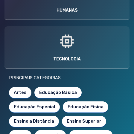
HUMANAS
TECNOLOGIA
PRINCIPAIS CATEGORIAS
Artes
Educação Básica
Educação Especial
Educação Física
Ensino a Distância
Ensino Superior