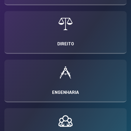
DIREITO
ENGENHARIA