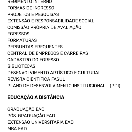
REGIMENTO INTERNO
FORMAS DE INGRESSO
PROJETOS E PESQUISAS
EXTENSÃO E RESPONSABILIDADE SOCIAL
COMISSÃO PRÓPRIA DE AVALIAÇÃO
EGRESSOS
FORMATURAS
PERGUNTAS FREQUENTES
CENTRAL DE EMPREGOS E CARREIRAS
CADASTRO DO EGRESSO
BIBLIOTECAS
DESENVOLVIMENTO ARTÍSTICO E CULTURAL
REVISTA CIENTÍFICA FASUL
PLANO DE DESENVOLVIMENTO INSTITUCIONAL - (PDI)
EDUCAÇÃO A DISTÂNCIA
GRADUAÇÃO EAD
PÓS-GRADUAÇÃO EAD
EXTENSÃO UNIVERSITÁRIA EAD
MBA EAD