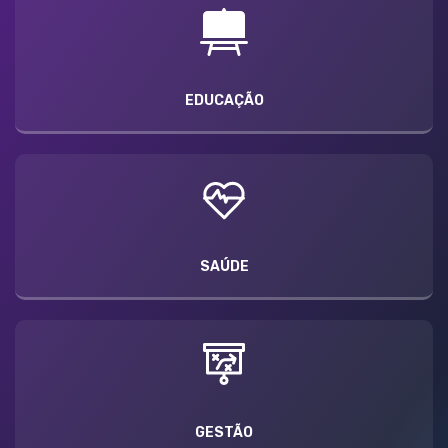
EDUCAÇÃO
SAÚDE
GESTÃO