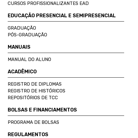
CURSOS PROFISSIONALIZANTES EAD
EDUCAÇÃO PRESENCIAL E SEMIPRESENCIAL
GRADUAÇÃO
PÓS-GRADUAÇÃO
MANUAIS
MANUAL DO ALUNO
ACADÊMICO
REGISTRO DE DIPLOMAS
REGISTRO DE HISTÓRICOS
REPOSITÓRIOS DE TCC
BOLSAS E FINANCIAMENTOS
PROGRAMA DE BOLSAS
REGULAMENTOS