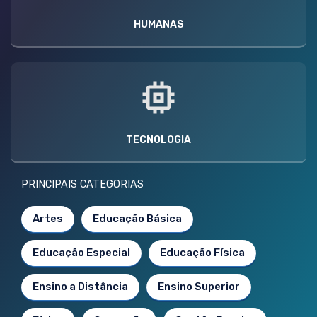
HUMANAS
TECNOLOGIA
PRINCIPAIS CATEGORIAS
Artes
Educação Básica
Educação Especial
Educação Física
Ensino a Distância
Ensino Superior