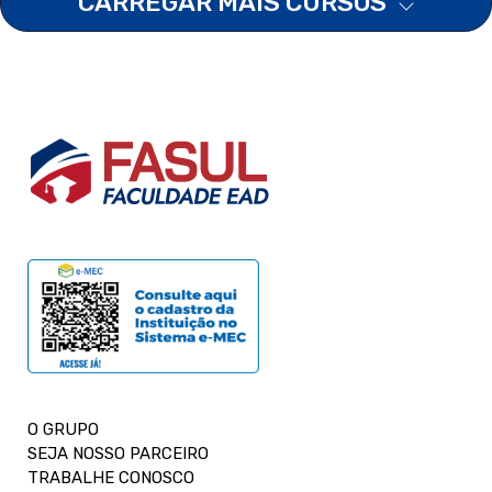
CARREGAR MAIS CURSOS
O GRUPO
SEJA NOSSO PARCEIRO
TRABALHE CONOSCO