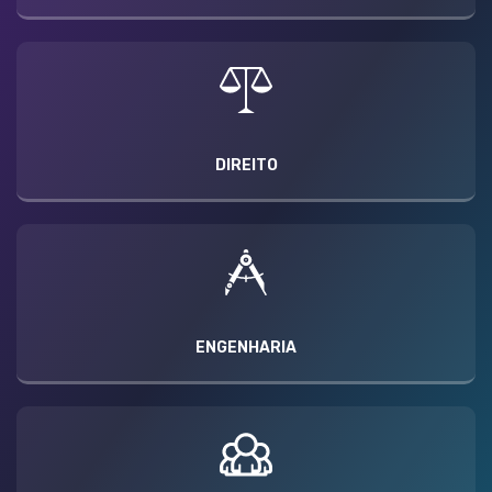
DIREITO
ENGENHARIA