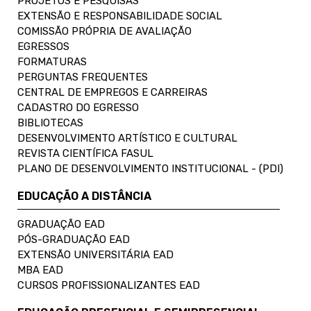
PROJETOS E PESQUISAS
EXTENSÃO E RESPONSABILIDADE SOCIAL
COMISSÃO PRÓPRIA DE AVALIAÇÃO
EGRESSOS
FORMATURAS
PERGUNTAS FREQUENTES
CENTRAL DE EMPREGOS E CARREIRAS
CADASTRO DO EGRESSO
BIBLIOTECAS
DESENVOLVIMENTO ARTÍSTICO E CULTURAL
REVISTA CIENTÍFICA FASUL
PLANO DE DESENVOLVIMENTO INSTITUCIONAL - (PDI)
EDUCAÇÃO A DISTÂNCIA
GRADUAÇÃO EAD
PÓS-GRADUAÇÃO EAD
EXTENSÃO UNIVERSITÁRIA EAD
MBA EAD
CURSOS PROFISSIONALIZANTES EAD