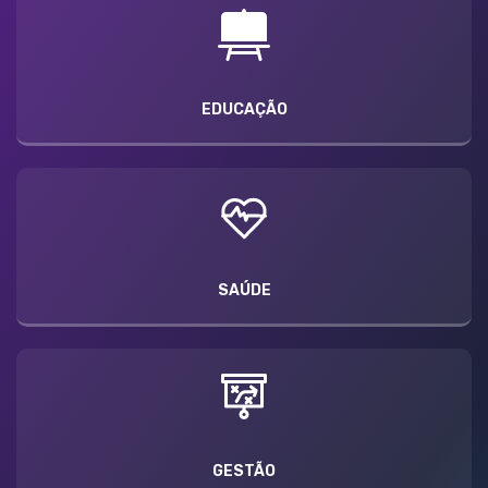
EDUCAÇÃO
SAÚDE
GESTÃO