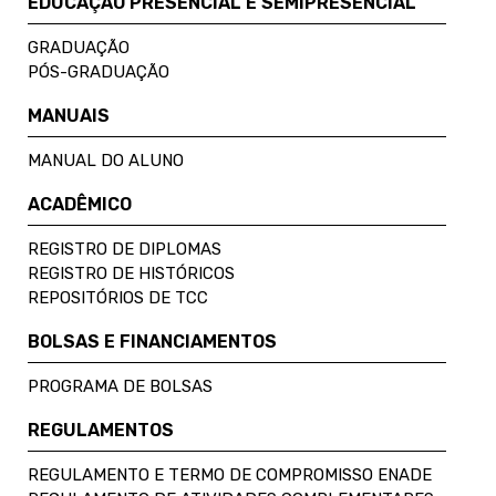
EDUCAÇÃO PRESENCIAL E SEMIPRESENCIAL
GRADUAÇÃO
PÓS-GRADUAÇÃO
MANUAIS
MANUAL DO ALUNO
ACADÊMICO
REGISTRO DE DIPLOMAS
REGISTRO DE HISTÓRICOS
REPOSITÓRIOS DE TCC
BOLSAS E FINANCIAMENTOS
PROGRAMA DE BOLSAS
REGULAMENTOS
REGULAMENTO E TERMO DE COMPROMISSO ENADE