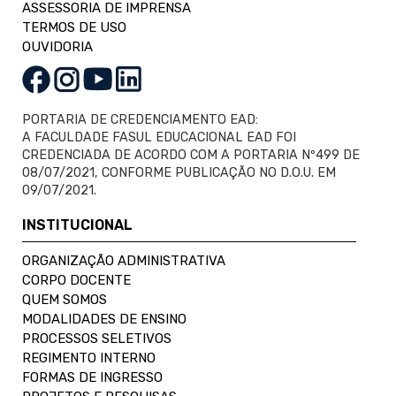
ASSESSORIA DE IMPRENSA
TERMOS DE USO
OUVIDORIA
PORTARIA DE CREDENCIAMENTO EAD:
A FACULDADE FASUL EDUCACIONAL EAD FOI
CREDENCIADA DE ACORDO COM A PORTARIA Nº499 DE
08/07/2021, CONFORME PUBLICAÇÃO NO D.O.U. EM
09/07/2021.
INSTITUCIONAL
ORGANIZAÇÃO ADMINISTRATIVA
CORPO DOCENTE
QUEM SOMOS
MODALIDADES DE ENSINO
PROCESSOS SELETIVOS
REGIMENTO INTERNO
FORMAS DE INGRESSO