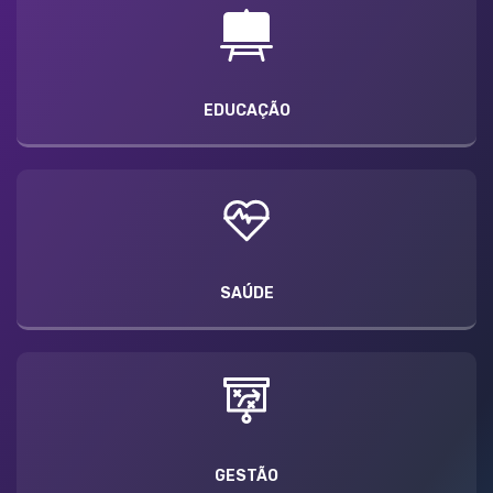
EDUCAÇÃO
SAÚDE
GESTÃO