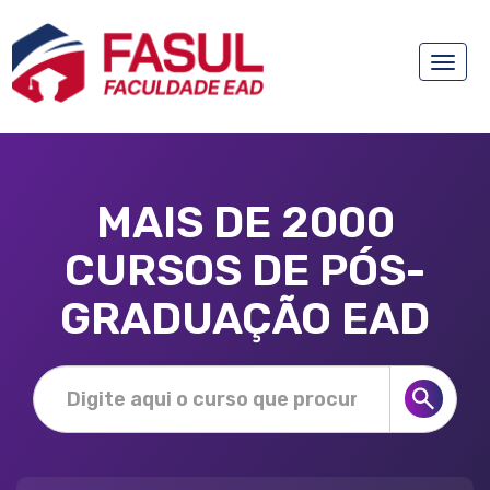
Toggle
naviga
MAIS DE 2000
CURSOS DE PÓS-
GRADUAÇÃO EAD