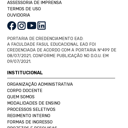
ASSESSORIA DE IMPRENSA
TERMOS DE USO
OUVIDORIA
PORTARIA DE CREDENCIAMENTO EAD:
A FACULDADE FASUL EDUCACIONAL EAD FOI
CREDENCIADA DE ACORDO COM A PORTARIA Nº499 DE
08/07/2021, CONFORME PUBLICAÇÃO NO D.O.U. EM
09/07/2021.
INSTITUCIONAL
ORGANIZAÇÃO ADMINISTRATIVA
CORPO DOCENTE
QUEM SOMOS
MODALIDADES DE ENSINO
PROCESSOS SELETIVOS
REGIMENTO INTERNO
FORMAS DE INGRESSO