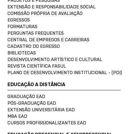
PROJETOS E PESQUISAS
EXTENSÃO E RESPONSABILIDADE SOCIAL
COMISSÃO PRÓPRIA DE AVALIAÇÃO
EGRESSOS
FORMATURAS
PERGUNTAS FREQUENTES
CENTRAL DE EMPREGOS E CARREIRAS
CADASTRO DO EGRESSO
BIBLIOTECAS
DESENVOLVIMENTO ARTÍSTICO E CULTURAL
REVISTA CIENTÍFICA FASUL
PLANO DE DESENVOLVIMENTO INSTITUCIONAL - (PDI)
EDUCAÇÃO A DISTÂNCIA
GRADUAÇÃO EAD
PÓS-GRADUAÇÃO EAD
EXTENSÃO UNIVERSITÁRIA EAD
MBA EAD
CURSOS PROFISSIONALIZANTES EAD