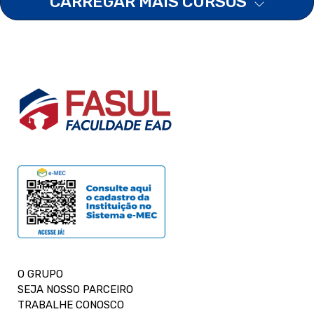
CARREGAR MAIS CURSOS
O GRUPO
SEJA NOSSO PARCEIRO
TRABALHE CONOSCO