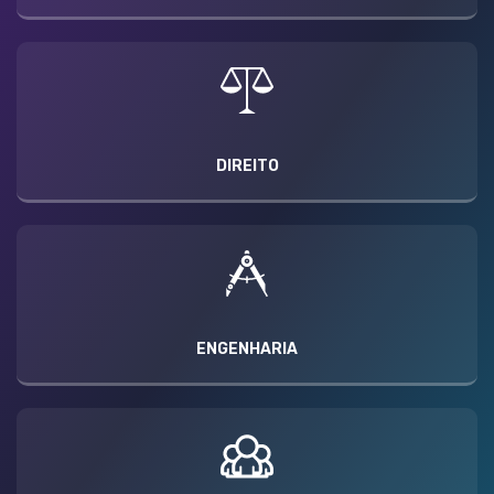
DIREITO
ENGENHARIA