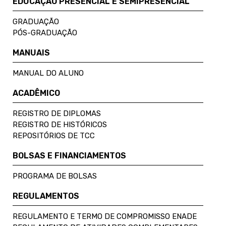
EDUCAÇÃO PRESENCIAL E SEMIPRESENCIAL
GRADUAÇÃO
PÓS-GRADUAÇÃO
MANUAIS
MANUAL DO ALUNO
ACADÊMICO
REGISTRO DE DIPLOMAS
REGISTRO DE HISTÓRICOS
REPOSITÓRIOS DE TCC
BOLSAS E FINANCIAMENTOS
PROGRAMA DE BOLSAS
REGULAMENTOS
REGULAMENTO E TERMO DE COMPROMISSO ENADE